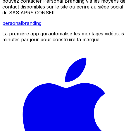
pouvez contacter Personal Branding via les moyens de
contact disponibles sur le site ou écrire au siège social
de SAS APRS CONSEIL.
personal
branding
La première app qui automatise tes montages vidéos. 5
minutes par jour pour construire ta marque.