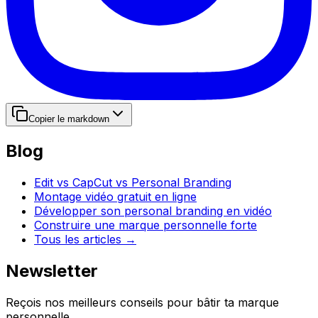
Copier le markdown
Blog
Edit vs CapCut vs Personal Branding
Montage vidéo gratuit en ligne
Développer son personal branding en vidéo
Construire une marque personnelle forte
Tous les articles →
Newsletter
Reçois nos meilleurs conseils pour bâtir ta marque
personnelle.