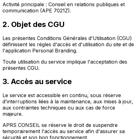
Activité principale : Conseil en relations publiques et
communication (APE 7021Z).
2. Objet des CGU
Les présentes Conditions Générales d'Utilisation (CGU)
définissent les règles d'accès et d'utilisation du site et de
l'application Personal Branding.
Toute utilisation du service implique l'acceptation des
présentes CGU.
3. Accès au service
Le service est accessible en continu, sous réserve
d'interruptions liées à la maintenance, aux mises à jour,
aux contraintes techniques ou aux cas de force
majeure.
APRS CONSEIL se réserve le droit de suspendre
temporairement l'accès au service afin d'assurer sa
sécurité et son bon fonctionnement.