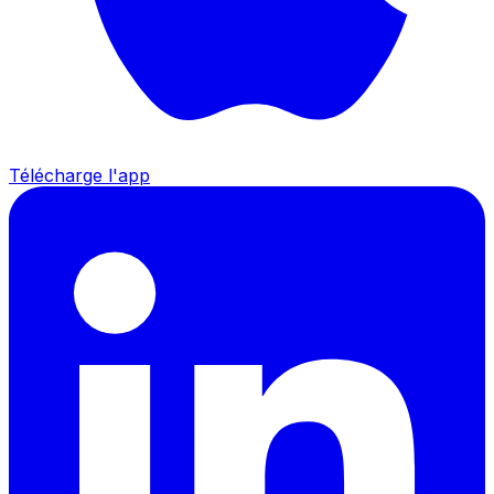
Télécharge l'app