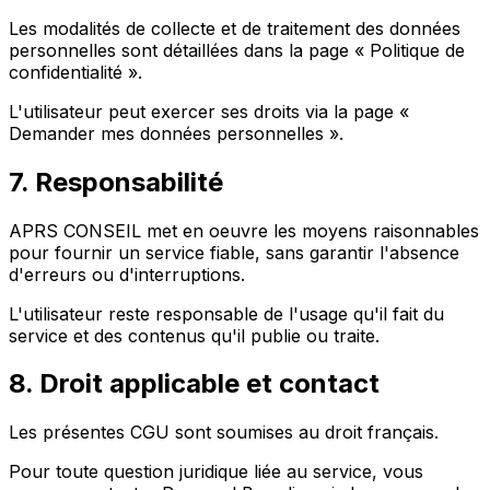
Les modalités de collecte et de traitement des données
personnelles sont détaillées dans la page « Politique de
confidentialité ».
L'utilisateur peut exercer ses droits via la page «
Demander mes données personnelles ».
7. Responsabilité
APRS CONSEIL met en oeuvre les moyens raisonnables
pour fournir un service fiable, sans garantir l'absence
d'erreurs ou d'interruptions.
L'utilisateur reste responsable de l'usage qu'il fait du
service et des contenus qu'il publie ou traite.
8. Droit applicable et contact
Les présentes CGU sont soumises au droit français.
Pour toute question juridique liée au service, vous