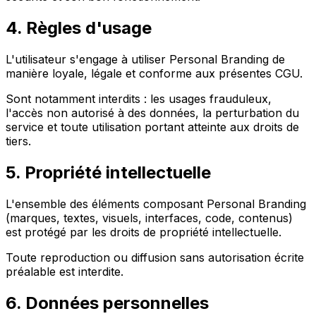
4. Règles d'usage
L'utilisateur s'engage à utiliser Personal Branding de
manière loyale, légale et conforme aux présentes CGU.
Sont notamment interdits : les usages frauduleux,
l'accès non autorisé à des données, la perturbation du
service et toute utilisation portant atteinte aux droits de
tiers.
5. Propriété intellectuelle
L'ensemble des éléments composant Personal Branding
(marques, textes, visuels, interfaces, code, contenus)
est protégé par les droits de propriété intellectuelle.
Toute reproduction ou diffusion sans autorisation écrite
préalable est interdite.
6. Données personnelles